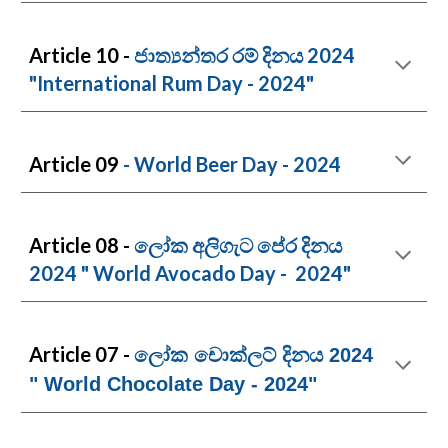
Article
10 -
ජාත්‍යන්තර රම් දිනය 2024
"International Rum Day - 2024"
Article 09
- World Beer Day - 2024
Article 0
8
-
ලෝක අලිගැට පේර දිනය
2024 "
World Avocado Day - 2024"
Article 0
7 -
ලෝක චොක්ලට් දිනය 2024
" World Chocolate Day - 2024"