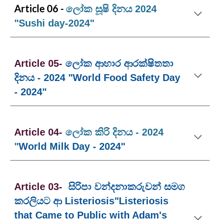
Article 06 -
ලෝක සූෂි දිනය 2024
"
Sushi day-2024
"
Article 0
5
-
ලෝක ආහාර ආරක්ෂිතතා
දිනය - 2024 "World Food Safety Day
- 2024"
Article 04-
ලෝක කිරි දිනය -
2024
"
World Milk Day - 2024"
Article
03
-
සිරිපා වන්දනාකරුවන් සමග
කරලියට ආ Listeriosis"Listeriosis
that Came to Public with Adam's