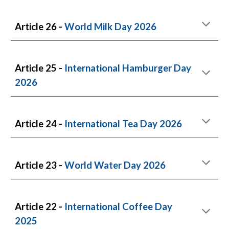
Article 26 -
World Milk Day 2026
Article 25 -
International Hamburger Day
2026
Article 24 -
International Tea Day 2026
Article 23 -
World Water Day 2026
Article 22 -
International Coffee Day
2025