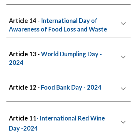
Article 14 -
International Day of
Awareness of Food Loss and Waste
Article 1
3 -
World Dumpling Day -
2024
Article 12 -
Food Bank Day
- 2024
Article 11
-
International Red Wine
Day
-2024